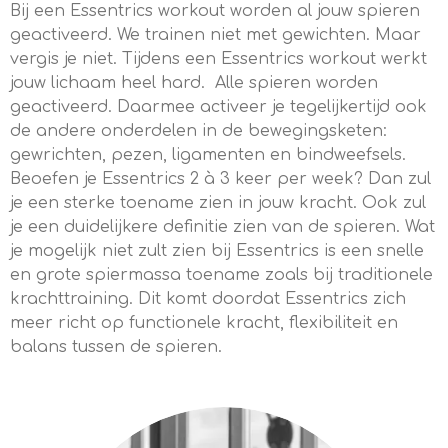
Bij een Essentrics workout worden al jouw spieren
geactiveerd. We trainen niet met gewichten. Maar
vergis je niet. Tijdens een Essentrics workout werkt
jouw lichaam heel hard. Alle spieren worden
geactiveerd. Daarmee activeer je tegelijkertijd ook
de andere onderdelen in de bewegingsketen:
gewrichten, pezen, ligamenten en bindweefsels.
Beoefen je Essentrics 2 à 3 keer per week? Dan zul
je een sterke toename zien in jouw kracht. Ook zul
je een duidelijkere definitie zien van de spieren. Wat
je mogelijk niet zult zien bij Essentrics is een snelle
en grote spiermassa toename zoals bij traditionele
krachttraining. Dit komt doordat Essentrics zich
meer richt op functionele kracht, flexibiliteit en
balans tussen de spieren.