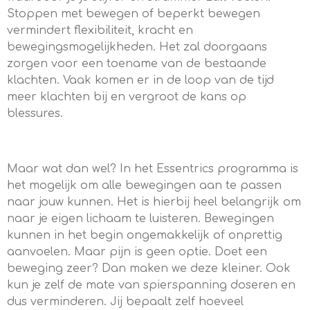
Stoppen met bewegen of beperkt bewegen
v
ermindert flexibiliteit, kracht en
bewegingsmogelijkheden. Het zal doorgaans
zorgen
voor een toename van de bestaande
klachten. Vaak komen er in de loop van de tijd
meer klachten bij en vergroot de kans op
blessures.
Maar wat dan wel? In het Essentrics programma is
het mogelijk om alle bewegingen aan te passen
naar jouw kunnen. Het is hierbij heel belangrijk om
naar je eigen lichaam te luisteren. Bewegingen
kunnen in het begin ongemakkelijk of onprettig
aanvoelen. Maar pijn is geen optie. Doet een
beweging zeer? Dan maken we deze kleiner. Ook
kun je zelf de mate van spierspanning doseren en
dus verminderen. Jij bepaalt zelf hoeveel