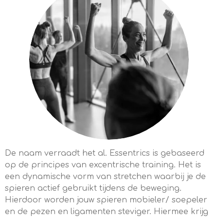
De naam verraadt het al. Essentrics is gebaseerd
op de principes van excentrische training. Het is
een dynamische vorm van stretchen waarbij je de
spieren actief gebruikt tijdens de beweging.
Hierdoor worden jouw spieren mobieler/ soepeler
en de pezen en ligamenten steviger. Hiermee krijg