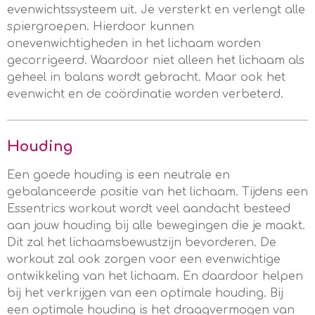
evenwichtssysteem uit. Je versterkt en verlengt alle
spiergroepen. Hierdoor kunnen
onevenwichtigheden in het lichaam worden
gecorrigeerd. Waardoor niet alleen het lichaam als
geheel in balans wordt gebracht. Maar ook het
evenwicht en de coördinatie worden verbeterd.
Houding
Een goede houding is een neutrale en
gebalanceerde positie van het lichaam. Tijdens een
Essentrics workout wordt veel aandacht besteed
aan jouw houding bij alle bewegingen die je maakt.
Dit zal het lichaamsbewustzijn bevorderen. De
workout zal ook zorgen voor een evenwichtige
ontwikkeling van het lichaam. En daardoor helpen
bij het verkrijgen van een optimale houding. Bij
een optimale houding is het draagvermogen
van