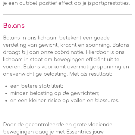
je een dubbel positief effect op je (sport)prestaties.
Balans
Balans in ons lichaam betekent een goede
verdeling van gewicht, kracht en spanning. Balans
draagt bij aan onze coördinatie. Hierdoor is ons
lichaam in staat om bewegingen efficiënt uit te
voeren. Balans voorkomt overmatige spanning en
onevenwichtige belasting.
Met als resultaat:
een betere stabiliteit;
minder belasting op de gewrichten;
en een kleiner risico op vallen en blessures.
Door de gecontroleerde en grote vloeiende
bewegingen daag je met Essentrics jouw